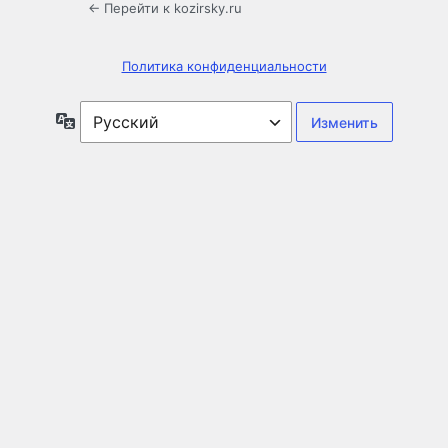
← Перейти к kozirsky.ru
Политика конфиденциальности
Язык