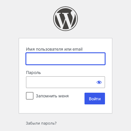
Войти
Имя пользователя или email
Пароль
Запомнить меня
Забыли пароль?