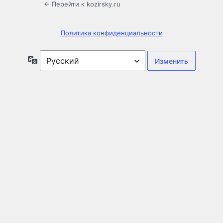
← Перейти к kozirsky.ru
Политика конфиденциальности
Язык