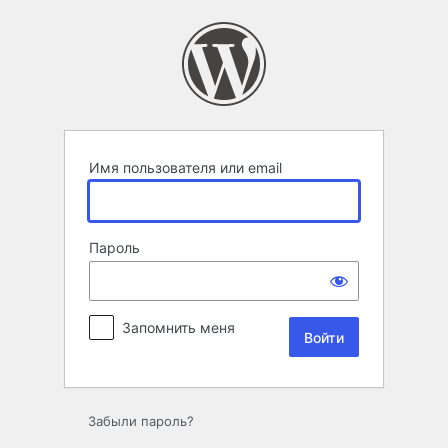
Войти
Имя пользователя или email
Пароль
Запомнить меня
Забыли пароль?