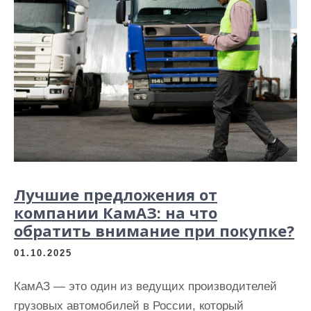
Лучшие предложения от
компании КамАЗ: на что
обратить внимание при покупке?
01.10.2025
КамАЗ — это один из ведущих производителей
грузовых автомобилей в России, который