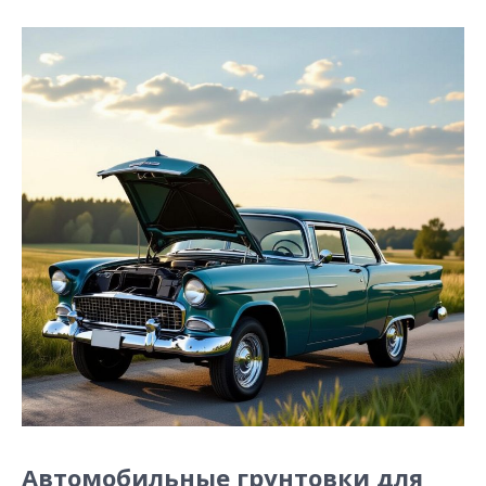
Автомобильные грунтовки для