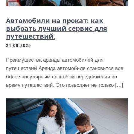
Автомобили на прокат: как
выбрать лучший сервис для
путешествий.
24.09.2025
Преимущества аренды автомобилей для
путешествий Аренда автомобиля становится все
более популярным способом передвижения во
время путешествий. Это позволяет не только […]