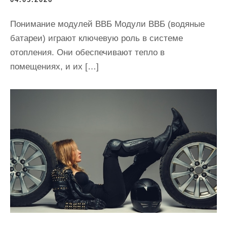
Понимание модулей ВВБ Модули ВВБ (водяные
батареи) играют ключевую роль в системе
отопления. Они обеспечивают тепло в
помещениях, и их […]