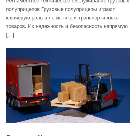
Регламентное техническое обслуживание грузовых
полуприцепов Грузовые полуприцепы играют
ключевую роль в логистике и транспортировке
товаров. Их надежность и безопасность напрямую
[…]