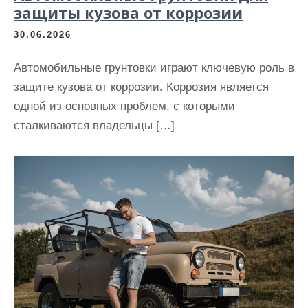
защиты кузова от коррозии
30.06.2026
Автомобильные грунтовки играют ключевую роль в
защите кузова от коррозии. Коррозия является
одной из основных проблем, с которыми
сталкиваются владельцы […]