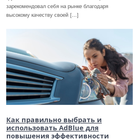
зарекомендовал себя на рынке благодаря
высокому качеству своей […]
Как правильно выбрать и
использовать AdBlue для
повышения эффективности