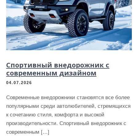
Спортивный внедорожник с
современным дизайном
04.07.2026
Современные внедорожники становятся все более
популярными среди автолюбителей, стремящихся
к сочетанию стиля, комфорта и высокой
производительности. Спортивный внедорожник с
современным […]