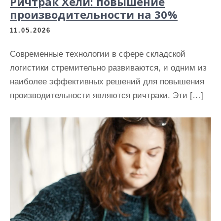
Ричтрак Хели: повышение
производительности на 30%
11.05.2026
Современные технологии в сфере складской
логистики стремительно развиваются, и одним из
наиболее эффективных решений для повышения
производительности являются ричтраки. Эти […]