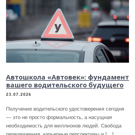
Автошкола «Автовек»: фундамент
вашего водительского будущего
23.07.2026
Получение водительского удостоверения сегодня
— это не просто формальность, а насущная
необходимость для миллионов людей. Свобода
передвижения, карьерные перспективы и […]