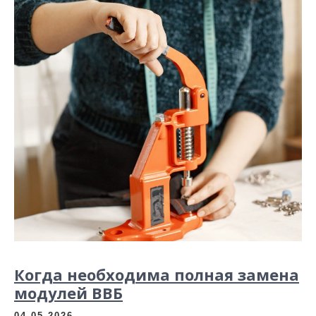
Когда необходима полная замена
модулей ВВБ
04.05.2026