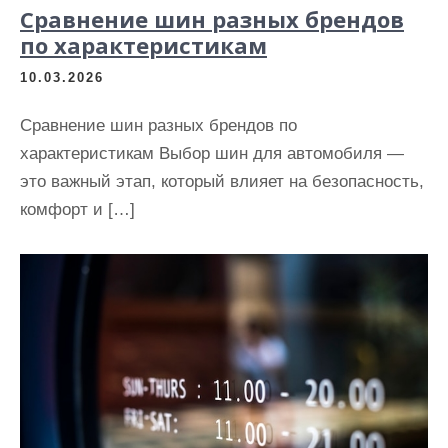
Сравнение шин разных брендов
по характеристикам
10.03.2026
Сравнение шин разных брендов по
характеристикам Выбор шин для автомобиля —
это важный этап, который влияет на безопасность,
комфорт и […]