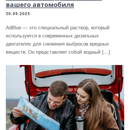
вашего автомобиля
30.09.2025
AdBlue — это специальный раствор, который
используется в современных дизельных
двигателях для снижения выбросов вредных
веществ. Он представляет собой водный […]