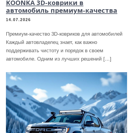
KOONKA 3D-коврики в
автомобиль премиум-качества
14.07.2026
Премиум-качество 3D-ковриков для автомобилей
Каждый автовладелец знает, как важно
поддерживать чистоту и порядок в своем
автомобиле. Одним из лучших решений […]