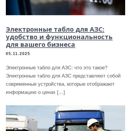
Электронные табло для АЗС:
удобство и функциональность
для вашего бизнеса
05.11.2025
Электронные табло для АЗС: что это такое?
Электронные табло для АЗС представляют собой
современные устройства, которые отображают
информацию о ценах […]