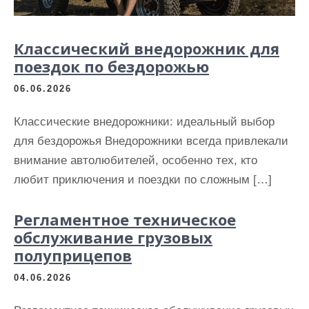
Классический внедорожник для
поездок по бездорожью
06.06.2026
Классические внедорожники: идеальный выбор
для бездорожья Внедорожники всегда привлекали
внимание автолюбителей, особенно тех, кто
любит приключения и поездки по сложным […]
Регламентное техническое
обслуживание грузовых
полуприцепов
04.06.2026