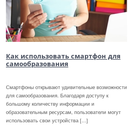
Как использовать смартфон для
самообразования
Смартфоны открывают удивительные возможности
для самообразования. Благодаря доступу к
большому количеству информации и
образовательным ресурсам, пользователи могут
использовать свои устройства […]