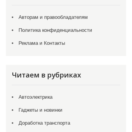
Авторам и правообладателям
Политика конфиденциальности
Реклама и Контакты
Читаем в рубриках
Автоэлектрика
Гаджеты и новинки
Доработка транспорта