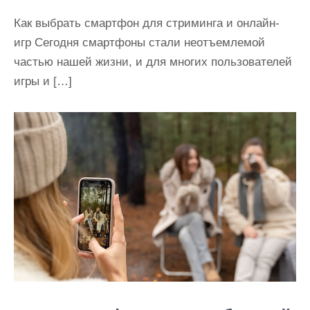
Как выбрать смартфон для стриминга и онлайн-
игр Сегодня смартфоны стали неотъемлемой
частью нашей жизни, и для многих пользователей
игры и […]