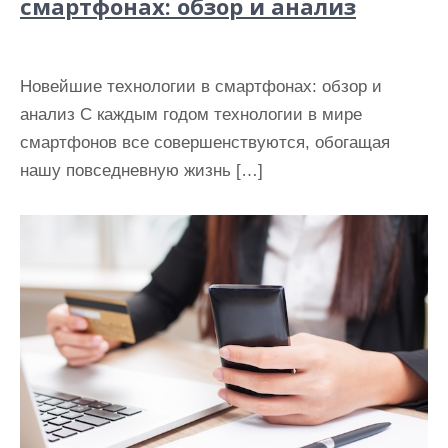
смартфонах: обзор и анализ
Новейшие технологии в смартфонах: обзор и
анализ С каждым годом технологии в мире
смартфонов все совершенствуются, обогащая
нашу повседневную жизнь […]