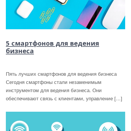
5 смартфонов для ведения
бизнеса
Пять лучших смартфонов для ведения бизнеса
Сегодня смартфоны стали незаменимым
инструментом для ведения бизнеса. Они
обеспечивают связь с клиентами, управление […]