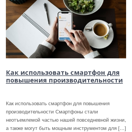
Как использовать смартфон для
повышения производительности
Как использовать смартфон для повышения
производительности Смартфоны стали
неотъемлемой частью нашей повседневной жизни,
а также могут быть мощным инструментом для […]