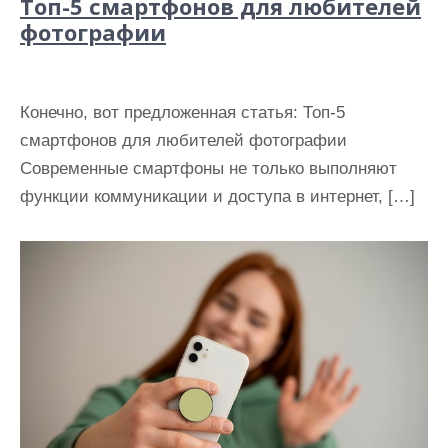
Топ-5 смартфонов для любителей
фотографии
Конечно, вот предложенная статья: Топ-5
смартфонов для любителей фотографии
Современные смартфоны не только выполняют
функции коммуникации и доступа в интернет, […]