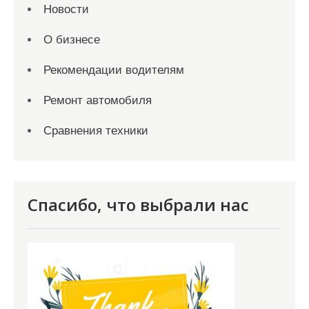
Новости
О бизнесе
Рекомендации водителям
Ремонт автомобиля
Сравнения техники
Спасибо, что выбрали нас