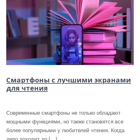
Смартфоны с лучшими экранами
для чтения
Современные смартфоны не только обладают
мощными функциями, но также становятся все
более популярными у любителей чтения. Когда
дело доходит до […]