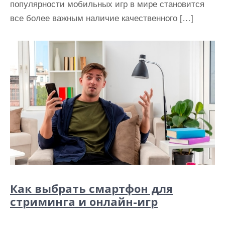
популярности мобильных игр в мире становится
все более важным наличие качественного […]
Как выбрать смартфон для
стриминга и онлайн-игр