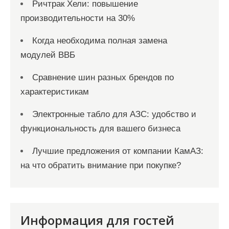
Ричтрак Хели: повышение
производительности на 30%
Когда необходима полная замена
модулей ВВБ
Сравнение шин разных брендов по
характеристикам
Электронные табло для АЗС: удобство и
функциональность для вашего бизнеса
Лучшие предложения от компании КамАЗ:
на что обратить внимание при покупке?
Информация для гостей