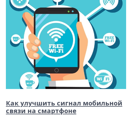
Как улучшить сигнал мобильной
связи на смартфоне