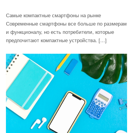
Самые компактные смартфоны на рынке
Современные смартфоны все больше по размерам
и функционалу, но есть потребители, которые
предпочитают компактные устройства. […]