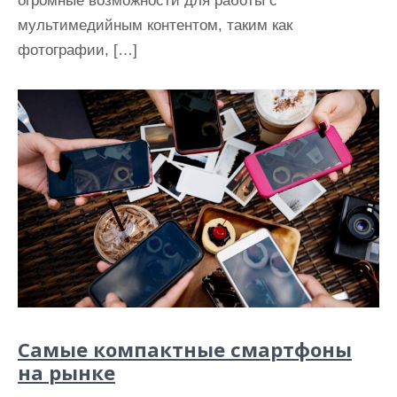
огромные возможности для работы с
мультимедийным контентом, таким как
фотографии, […]
Самые компактные смартфоны
на рынке