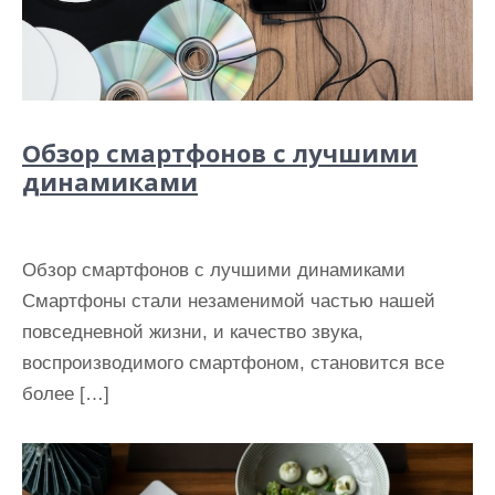
Обзор смартфонов с лучшими
динамиками
Обзор смартфонов с лучшими динамиками
Смартфоны стали незаменимой частью нашей
повседневной жизни, и качество звука,
воспроизводимого смартфоном, становится все
более […]