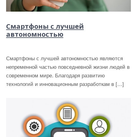
Смартфоны с лучшей
автономностью
Смартфоны с лучшей автономностью являются
непременной частью повседневной жизни людей в
современном мире. Благодаря развитию
технологий и инновационным разработкам в […]