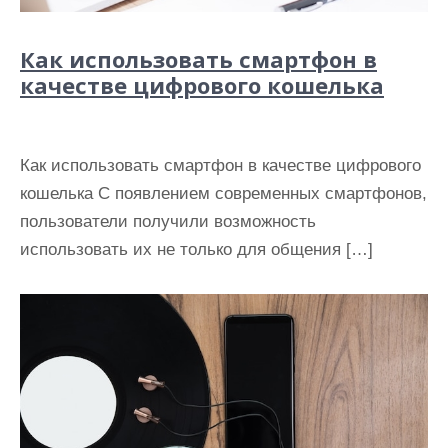
Как использовать смартфон в
качестве цифрового кошелька
Как использовать смартфон в качестве цифрового
кошелька С появлением современных смартфонов,
пользователи получили возможность
использовать их не только для общения […]