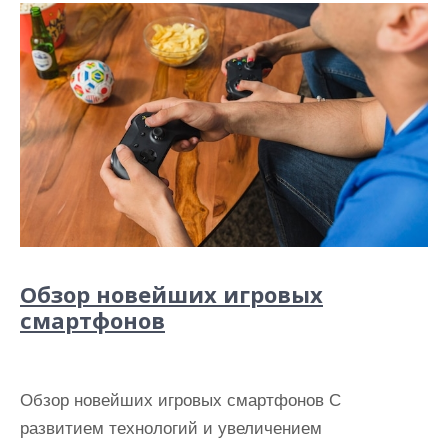
Обзор новейших игровых
смартфонов
Обзор новейших игровых смартфонов С
развитием технологий и увеличением