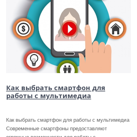
Как выбрать смартфон для
работы с мультимедиа
Как выбрать смартфон для работы с мультимедиа
Современные смартфоны предоставляют