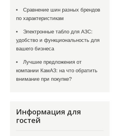
Сравнение шин разных брендов
по характеристикам
Электронные табло для АЗС:
удобство и функциональность для
вашего бизнеса
Лучшие предложения от
компании КамАЗ: на что обратить
внимание при покупке?
Информация для
гостей