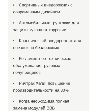
Спортивный внедорожник с
современным дизайном
Автомобильные грунтовки для
защиты кузова от коррозии
Классический внедорожник для
поездок по бездорожью
Регламентное техническое
обслуживание грузовых
полуприцепов
Ричтрак Хели: повышение
производительности на 30%
Когда необходима полная
замена модулей ВВБ