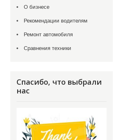
О бизнесе
Рекомендации водителям
Ремонт автомобиля
Сравнения техники
Спасибо, что выбрали
нас