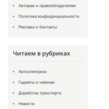
Авторам и правообладателям
Политика конфиденциальности
Реклама и Контакты
Читаем в рубриках
Автоэлектрика
Гаджеты и новинки
Доработка транспорта
Новости