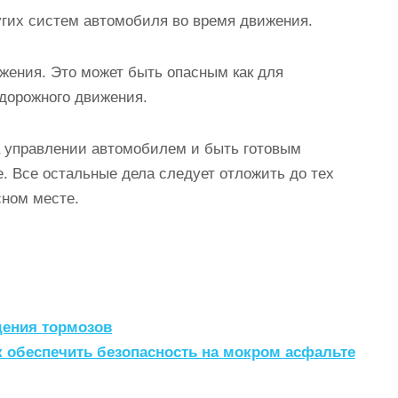
угих систем автомобиля во время движения.
ижения. Это может быть опасным как для
 дорожного движения.
а управлении автомобилем и быть готовым
. Все остальные дела следует отложить до тех
сном месте.
дения тормозов
 обеспечить безопасность на мокром асфальте