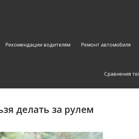
Рекомендации водителям
Ремонт автомобиля
Сравнения те
ьзя делать за рулем