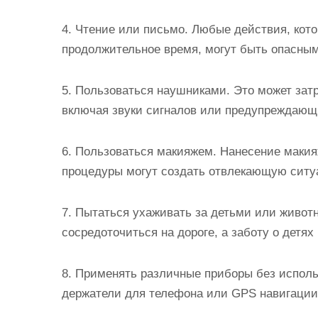
4. Чтение или письмо. Любые действия, кото
продолжительное время, могут быть опасным
5. Пользоваться наушниками. Это может затр
включая звуки сигналов или предупреждающ
6. Пользоваться макияжем. Нанесение макия
процедуры могут создать отвлекающую ситу
7. Пытаться ухаживать за детьми или живот
сосредоточиться на дороге, а заботу о детя
8. Применять различные приборы без исполь
держатели для телефона или GPS навигации