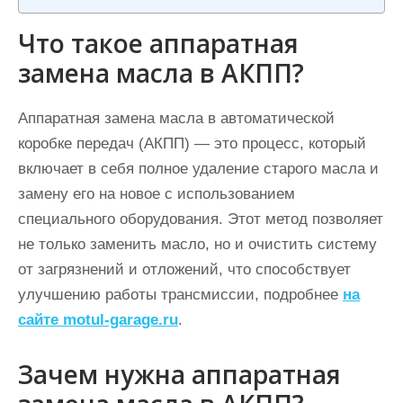
Что такое аппаратная
замена масла в АКПП?
Аппаратная замена масла в автоматической
коробке передач (АКПП) — это процесс, который
включает в себя полное удаление старого масла и
замену его на новое с использованием
специального оборудования. Этот метод позволяет
не только заменить масло, но и очистить систему
от загрязнений и отложений, что способствует
улучшению работы трансмиссии, подробнее
на
сайте motul-garage.ru
.
Зачем нужна аппаратная