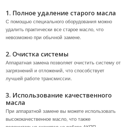
1. Полное удаление старого масла
С помощью специального оборудования можно
удалить практически все старое масло, что
невозможно при обычной замене.
2. Очистка системы
Аппаратная замена позволяет очистить систему от
загрязнений и отложений, что способствует
лучшей работе трансмиссии.
3. Использование качественного
масла
При аппаратной замене вы можете использовать
высококачественное масло, что также