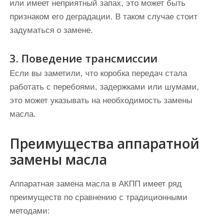
или имеет неприятный запах, это может быть
признаком его деградации. В таком случае стоит
задуматься о замене.
3. Поведение трансмиссии
Если вы заметили, что коробка передач стала
работать с перебоями, задержками или шумами,
это может указывать на необходимость замены
масла.
Преимущества аппаратной
замены масла
Аппаратная замена масла в АКПП имеет ряд
преимуществ по сравнению с традиционными
методами: