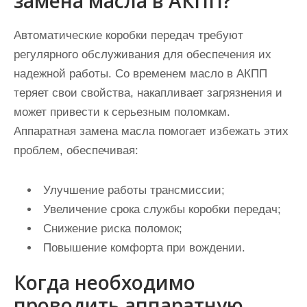
замена масла в АКПП?
Автоматические коробки передач требуют
регулярного обслуживания для обеспечения их
надежной работы. Со временем масло в АКПП
теряет свои свойства, накапливает загрязнения и
может привести к серьезным поломкам.
Аппаратная замена масла помогает избежать этих
проблем, обеспечивая:
Улучшение работы трансмиссии;
Увеличение срока службы коробки передач;
Снижение риска поломок;
Повышение комфорта при вождении.
Когда необходимо
проводить аппаратную