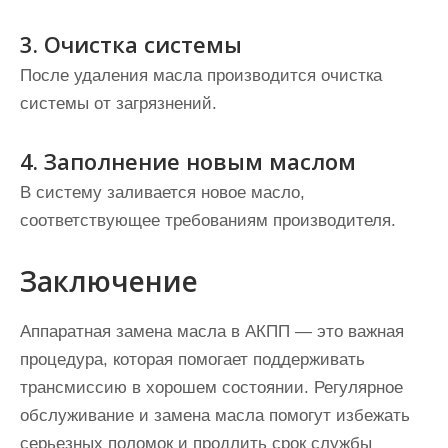
3. Очистка системы
После удаления масла производится очистка
системы от загрязнений.
4. Заполнение новым маслом
В систему заливается новое масло,
соответствующее требованиям производителя.
Заключение
Аппаратная замена масла в АКПП — это важная
процедура, которая помогает поддерживать
трансмиссию в хорошем состоянии. Регулярное
обслуживание и замена масла помогут избежать
серьезных поломок и продлить срок службы