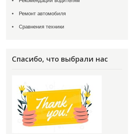
Рекомендации водителям
Ремонт автомобиля
Сравнения техники
Спасибо, что выбрали нас