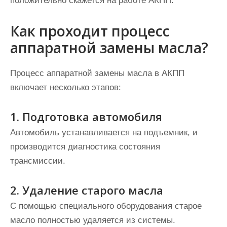
положительно скажется на работе АКПП.
Как проходит процесс
аппаратной замены масла?
Процесс аппаратной замены масла в АКПП
включает несколько этапов:
1. Подготовка автомобиля
Автомобиль устанавливается на подъемник, и
производится диагностика состояния
трансмиссии.
2. Удаление старого масла
С помощью специального оборудования старое
масло полностью удаляется из системы.