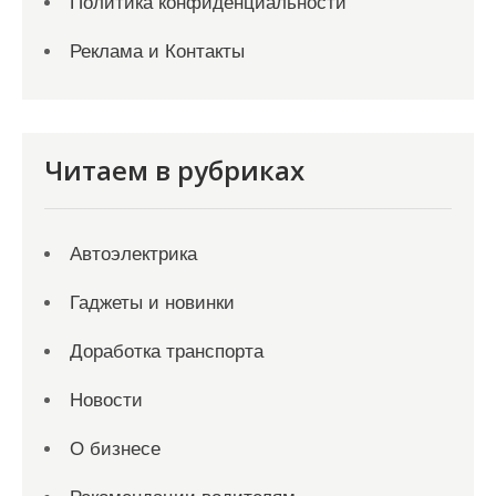
Политика конфиденциальности
Реклама и Контакты
Читаем в рубриках
Автоэлектрика
Гаджеты и новинки
Доработка транспорта
Новости
О бизнесе