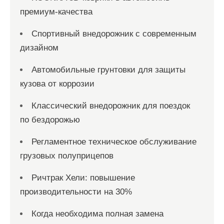
премиум-качества
Спортивный внедорожник с современным
дизайном
Автомобильные грунтовки для защиты
кузова от коррозии
Классический внедорожник для поездок
по бездорожью
Регламентное техническое обслуживание
грузовых полуприцепов
Ричтрак Хели: повышение
производительности на 30%
Когда необходима полная замена