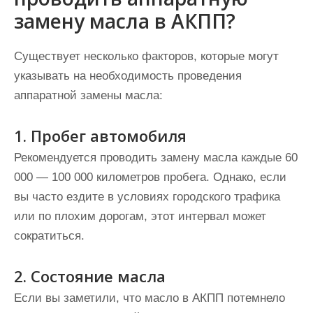
замену масла в АКПП?
Существует несколько факторов, которые могут
указывать на необходимость проведения
аппаратной замены масла:
1. Пробег автомобиля
Рекомендуется проводить замену масла каждые 60
000 — 100 000 километров пробега. Однако, если
вы часто ездите в условиях городского трафика
или по плохим дорогам, этот интервал может
сократиться.
2. Состояние масла
Если вы заметили, что масло в АКПП потемнело