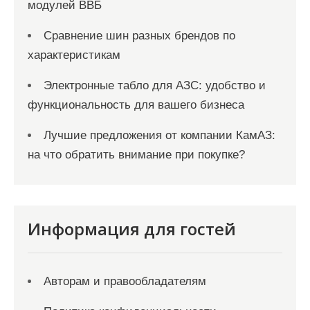
модулей ВВБ
Сравнение шин разных брендов по
характеристикам
Электронные табло для АЗС: удобство и
функциональность для вашего бизнеса
Лучшие предложения от компании КамАЗ:
на что обратить внимание при покупке?
Информация для гостей
Авторам и правообладателям