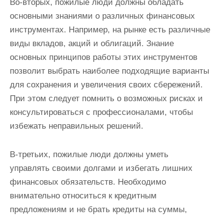
Во-вторых, пожилые люди должны обладать
основными знаниями о различных финансовых
инструментах. Например, на рынке есть различные
виды вкладов, акций и облигаций. Знание
основных принципов работы этих инструментов
позволит выбрать наиболее подходящие варианты
для сохранения и увеличения своих сбережений.
При этом следует помнить о возможных рисках и
консультироваться с профессионалами, чтобы
избежать неправильных решений.
В-третьих, пожилые люди должны уметь
управлять своими долгами и избегать лишних
финансовых обязательств. Необходимо
внимательно относиться к кредитным
предложениям и не брать кредиты на суммы,