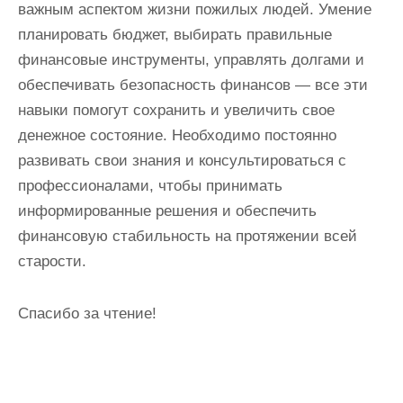
важным аспектом жизни пожилых людей. Умение
планировать бюджет, выбирать правильные
финансовые инструменты, управлять долгами и
обеспечивать безопасность финансов — все эти
навыки помогут сохранить и увеличить свое
денежное состояние. Необходимо постоянно
развивать свои знания и консультироваться с
профессионалами, чтобы принимать
информированные решения и обеспечить
финансовую стабильность на протяжении всей
старости.
Спасибо за чтение!