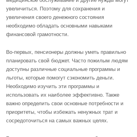
медицинское обслуживание и другие нужды могут
увеличиться. Поэтому для сохранения и
увеличения своего денежного состояния
необходимо обладать основными навыками
финансовой грамотности.
Во-первых, пенсионеры должны уметь правильно
планировать свой бюджет. Часто пожилым людям
доступны различные социальные программы и
льготы, которые помогут сэкономить деньги.
Необходимо изучить эти программы и
использовать их наиболее эффективно. Также
важно определить свои основные потребности и
приоритеты, чтобы избежать ненужных трат и
сосредоточиться на самых важных целях.