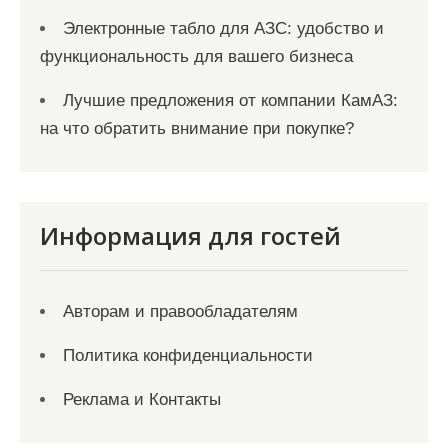
Электронные табло для АЗС: удобство и
функциональность для вашего бизнеса
Лучшие предложения от компании КамАЗ:
на что обратить внимание при покупке?
Информация для гостей
Авторам и правообладателям
Политика конфиденциальности
Реклама и Контакты