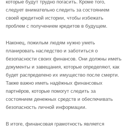
которые будут трудно погасить. Кроме того,
следует внимательно следить за состоянием
своей кредитной истории, чтобы избежать
проблем с получением кредитов в будущем.
Наконец, пожилым людям нужно уметь
планировать наследство и заботиться о
безопасности своих финансов. Они должны иметь
документы и завещания, которые определяют, как
будет распределено их имущество после смерти.
Также важно иметь надёжных финансовых
партнёров, которые помогут следить за
состоянием денежных средств и обеспечивать
безопасность личной информации.
В итоге, финансовая грамотность является