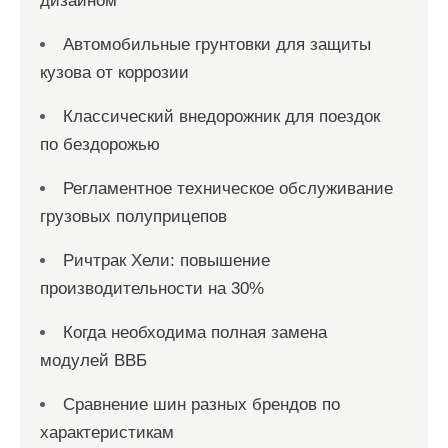
дизайном
Автомобильные грунтовки для защиты
кузова от коррозии
Классический внедорожник для поездок
по бездорожью
Регламентное техническое обслуживание
грузовых полуприцепов
Ричтрак Хели: повышение
производительности на 30%
Когда необходима полная замена
модулей ВВБ
Сравнение шин разных брендов по
характеристикам