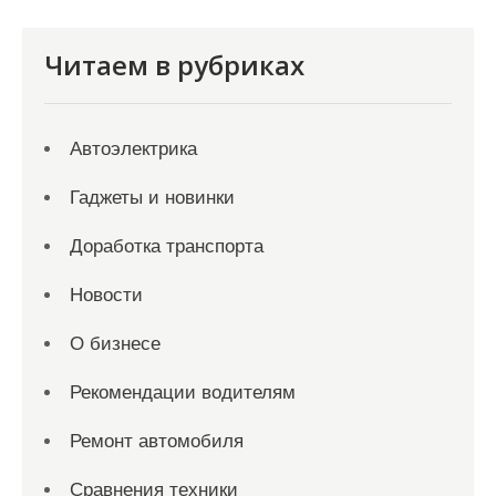
Читаем в рубриках
Автоэлектрика
Гаджеты и новинки
Доработка транспорта
Новости
О бизнесе
Рекомендации водителям
Ремонт автомобиля
Сравнения техники