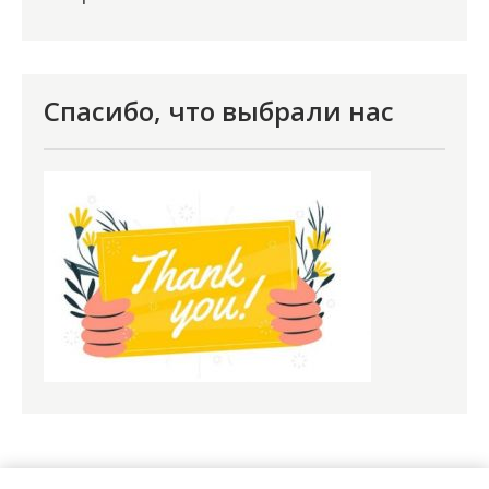
Спасибо, что выбрали нас