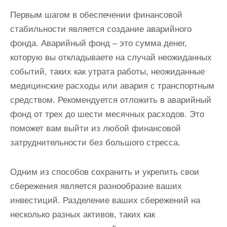
Первым шагом в обеспечении финансовой
стабильности является создание аварийного
фонда. Аварийный фонд – это сумма денег,
которую вы откладываете на случай неожиданных
событий, таких как утрата работы, неожиданные
медицинские расходы или авария с транспортным
средством. Рекомендуется отложить в аварийный
фонд от трех до шести месячных расходов. Это
поможет вам выйти из любой финансовой
затруднительности без большого стресса.
Одним из способов сохранить и укрепить свои
сбережения является разнообразие ваших
инвестиций. Разделение ваших сбережений на
несколько разных активов, таких как