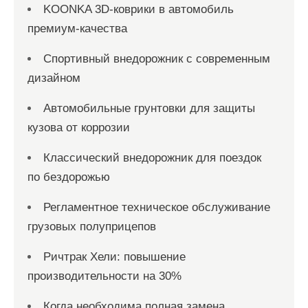
KOONKA 3D-коврики в автомобиль
премиум-качества
Спортивный внедорожник с современным
дизайном
Автомобильные грунтовки для защиты
кузова от коррозии
Классический внедорожник для поездок
по бездорожью
Регламентное техническое обслуживание
грузовых полуприцепов
Ричтрак Хели: повышение
производительности на 30%
Когда необходима полная замена