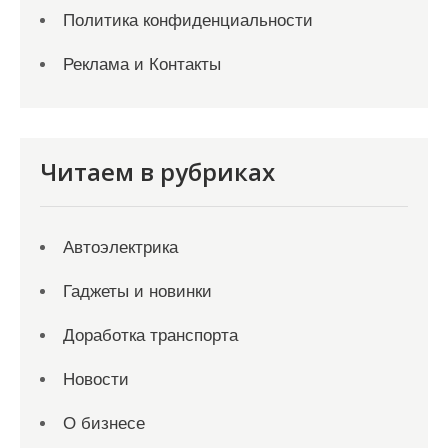
Политика конфиденциальности
Реклама и Контакты
Читаем в рубриках
Автоэлектрика
Гаджеты и новинки
Доработка транспорта
Новости
О бизнесе