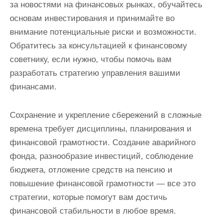
за новостями на финансовых рынках, обучайтесь
основам инвестирования и принимайте во
внимание потенциальные риски и возможности.
Обратитесь за консультацией к финансовому
советнику, если нужно, чтобы помочь вам
разработать стратегию управления вашими
финансами.
Сохранение и укрепление сбережений в сложные
времена требует дисциплины, планирования и
финансовой грамотности. Создание аварийного
фонда, разнообразие инвестиций, соблюдение
бюджета, отложение средств на пенсию и
повышение финансовой грамотности — все это
стратегии, которые помогут вам достичь
финансовой стабильности в любое время.