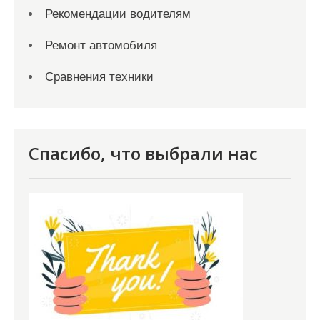
Рекомендации водителям
Ремонт автомобиля
Сравнения техники
Спасибо, что выбрали нас