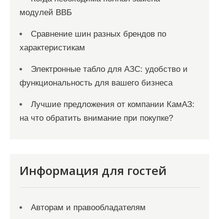
модулей ВВБ
Сравнение шин разных брендов по
характеристикам
Электронные табло для АЗС: удобство и
функциональность для вашего бизнеса
Лучшие предложения от компании КамАЗ:
на что обратить внимание при покупке?
Информация для гостей
Авторам и правообладателям