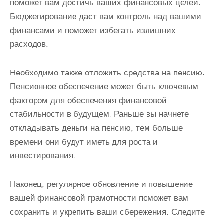
поможет вам достичь ваших финансовых целей.
Бюджетирование даст вам контроль над вашими
финансами и поможет избегать излишних
расходов.
Необходимо также отложить средства на пенсию.
Пенсионное обеспечение может быть ключевым
фактором для обеспечения финансовой
стабильности в будущем. Раньше вы начнете
откладывать деньги на пенсию, тем больше
времени они будут иметь для роста и
инвестирования.
Наконец, регулярное обновление и повышение
вашей финансовой грамотности поможет вам
сохранить и укрепить ваши сбережения. Следите