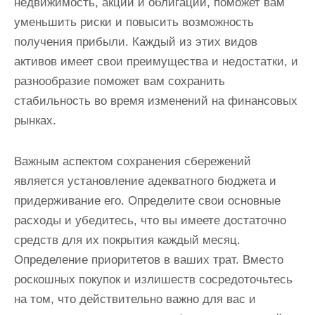
недвижимость, акции и облигации, поможет вам
уменьшить риски и повысить возможность
получения прибыли. Каждый из этих видов
активов имеет свои преимущества и недостатки, и
разнообразие поможет вам сохранить
стабильность во время изменений на финансовых
рынках.
Важным аспектом сохранения сбережений
является установление адекватного бюджета и
придерживание его. Определите свои основные
расходы и убедитесь, что вы имеете достаточно
средств для их покрытия каждый месяц.
Определение приоритетов в ваших трат. Вместо
роскошных покупок и излишеств сосредоточьтесь
на том, что действительно важно для вас и