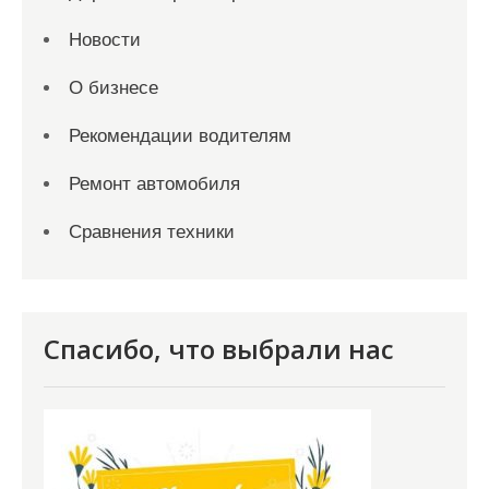
Новости
О бизнесе
Рекомендации водителям
Ремонт автомобиля
Сравнения техники
Спасибо, что выбрали нас