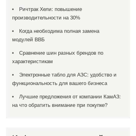
Ричтрак Хели: повышение
производительности на 30%
Когда необходима полная замена
модулей ВВБ
Сравнение шин разных брендов по
характеристикам
Электронные табло для АЗС: удобство и
функциональность для вашего бизнеса
Лучшие предложения от компании КамАЗ:
на что обратить внимание при покупке?