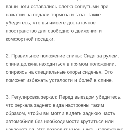
ваши ноги оставались слегка согнутыми при
нажатии на педали тормоза и газа. Также
убедитесь, что вы имеете достаточное
пространство для свободного движения и
комфортной посадки.
2. Правильное положение спины: Сидя за рулем,
спина должна находиться в прямом положении,
опираясь на специальные опоры сиденья. Это
поможет избежать усталости и болей в спине.
3. Регулировка зеркал: Перед выездом убедитесь,
что зеркала заднего вида настроены таким
образом, чтобы вы могли видеть заднюю часть
автомобиля без необходимости крутиться или
наклоняться. Это позволит уменьшить напряжение