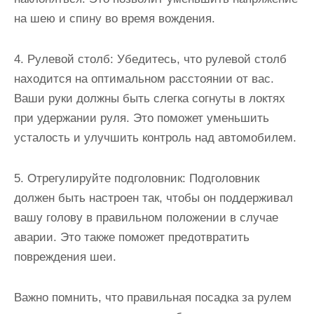
на шею и спину во время вождения.
4. Рулевой столб: Убедитесь, что рулевой столб
находится на оптимальном расстоянии от вас.
Ваши руки должны быть слегка согнуты в локтях
при удержании руля. Это поможет уменьшить
усталость и улучшить контроль над автомобилем.
5. Отрегулируйте подголовник: Подголовник
должен быть настроен так, чтобы он поддерживал
вашу голову в правильном положении в случае
аварии. Это также поможет предотвратить
повреждения шеи.
Важно помнить, что правильная посадка за рулем