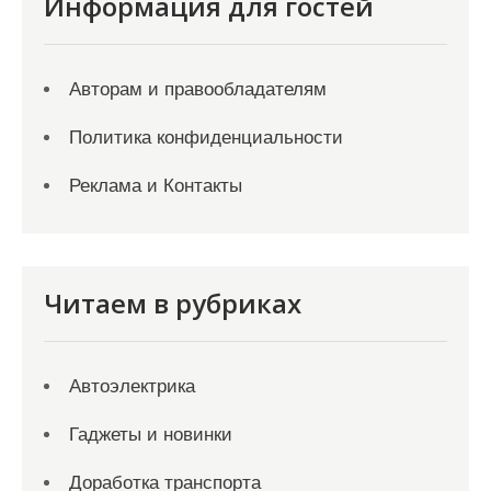
Информация для гостей
Авторам и правообладателям
Политика конфиденциальности
Реклама и Контакты
Читаем в рубриках
Автоэлектрика
Гаджеты и новинки
Доработка транспорта