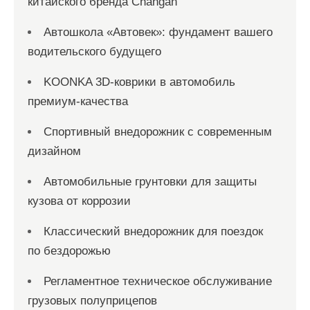
китайского бренда Changan
Автошкола «Автовек»: фундамент вашего
водительского будущего
KOONKA 3D-коврики в автомобиль
премиум-качества
Спортивный внедорожник с современным
дизайном
Автомобильные грунтовки для защиты
кузова от коррозии
Классический внедорожник для поездок
по бездорожью
Регламентное техническое обслуживание
грузовых полуприцепов