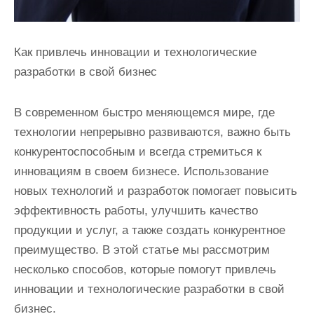
Как привлечь инновации и технологические
разработки в свой бизнес
В современном быстро меняющемся мире, где
технологии непрерывно развиваются, важно быть
конкурентоспособным и всегда стремиться к
инновациям в своем бизнесе. Использование
новых технологий и разработок помогает повысить
эффективность работы, улучшить качество
продукции и услуг, а также создать конкурентное
преимущество. В этой статье мы рассмотрим
несколько способов, которые помогут привлечь
инновации и технологические разработки в свой
бизнес.