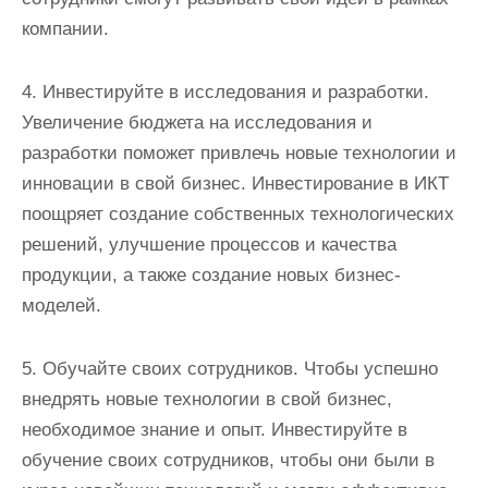
компании.
4. Инвестируйте в исследования и разработки.
Увеличение бюджета на исследования и
разработки поможет привлечь новые технологии и
инновации в свой бизнес. Инвестирование в ИКТ
поощряет создание собственных технологических
решений, улучшение процессов и качества
продукции, а также создание новых бизнес-
моделей.
5. Обучайте своих сотрудников. Чтобы успешно
внедрять новые технологии в свой бизнес,
необходимое знание и опыт. Инвестируйте в
обучение своих сотрудников, чтобы они были в