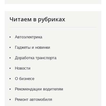
Читаем в рубриках
Автоэлектрика
Гаджеты и новинки
Доработка транспорта
Новости
О бизнесе
Рекомендации водителям
Ремонт автомобиля