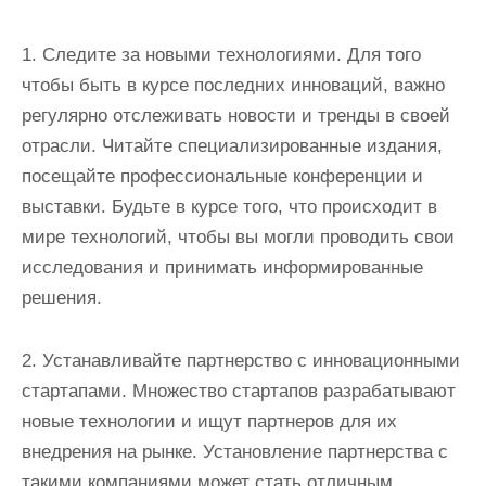
1. Следите за новыми технологиями. Для того
чтобы быть в курсе последних инноваций, важно
регулярно отслеживать новости и тренды в своей
отрасли. Читайте специализированные издания,
посещайте профессиональные конференции и
выставки. Будьте в курсе того, что происходит в
мире технологий, чтобы вы могли проводить свои
исследования и принимать информированные
решения.
2. Устанавливайте партнерство с инновационными
стартапами. Множество стартапов разрабатывают
новые технологии и ищут партнеров для их
внедрения на рынке. Установление партнерства с
такими компаниями может стать отличным