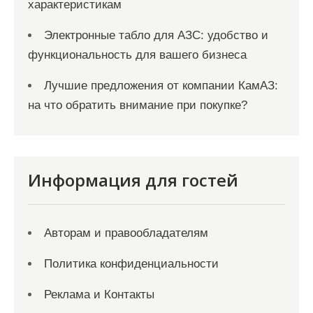
характеристикам
Электронные табло для АЗС: удобство и
функциональность для вашего бизнеса
Лучшие предложения от компании КамАЗ:
на что обратить внимание при покупке?
Информация для гостей
Авторам и правообладателям
Политика конфиденциальности
Реклама и Контакты