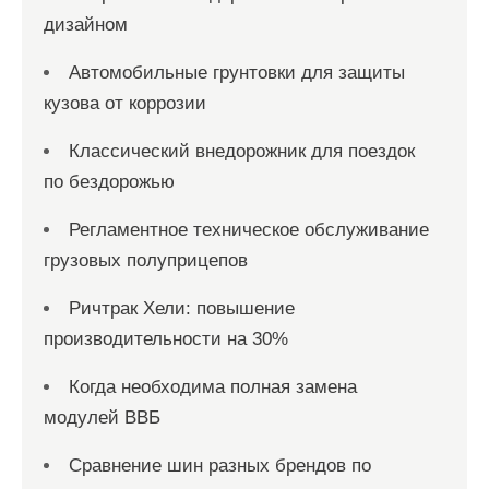
дизайном
Автомобильные грунтовки для защиты
кузова от коррозии
Классический внедорожник для поездок
по бездорожью
Регламентное техническое обслуживание
грузовых полуприцепов
Ричтрак Хели: повышение
производительности на 30%
Когда необходима полная замена
модулей ВВБ
Сравнение шин разных брендов по