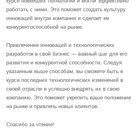
курсе новейших технологий и могли эффективно
работать с ними. Это поможет создать культуру
инноваций внутри компании и сделает ее
конкурентоспособной на рынке.
Привлечение инноваций и технологических
разработок в свой бизнес — важный шаг для его
развития и конкурентной способности. Следуя
указанным выше способам, вы сможете быть в
курсе последних технологических изменений в
своей отрасли и успешно внедрять их в свою
компанию. Это поможет укрепить ваше положение
на рынке и привлечь новых клиентов.
Спасибо за чтение!