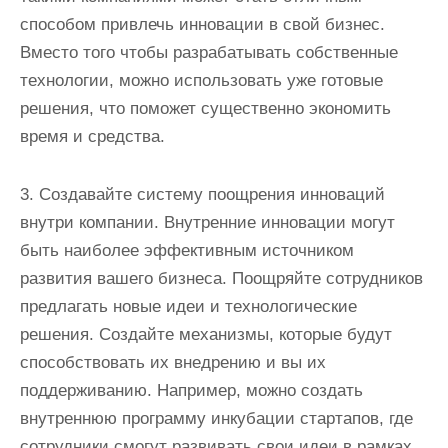
способом привлечь инновации в свой бизнес.
Вместо того чтобы разрабатывать собственные
технологии, можно использовать уже готовые
решения, что поможет существенно экономить
время и средства.
3. Создавайте систему поощрения инноваций
внутри компании. Внутренние инновации могут
быть наиболее эффективным источником
развития вашего бизнеса. Поощряйте сотрудников
предлагать новые идеи и технологические
решения. Создайте механизмы, которые будут
способствовать их внедрению и вы их
поддерживанию. Например, можно создать
внутреннюю программу инкубации стартапов, где
сотрудники смогут развивать свои идеи в рамках