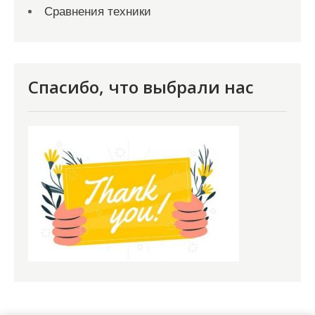
Сравнения техники
Спасибо, что выбрали нас