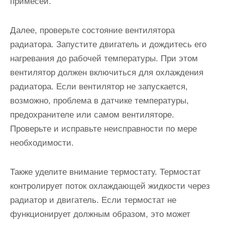
примесей.
Далее, проверьте состояние вентилятора
радиатора. Запустите двигатель и дождитесь его
нагревания до рабочей температуры. При этом
вентилятор должен включиться для охлаждения
радиатора. Если вентилятор не запускается,
возможно, проблема в датчике температуры,
предохранителе или самом вентиляторе.
Проверьте и исправьте неисправности по мере
необходимости.
Также уделите внимание термостату. Термостат
контролирует поток охлаждающей жидкости через
радиатор и двигатель. Если термостат не
функционирует должным образом, это может