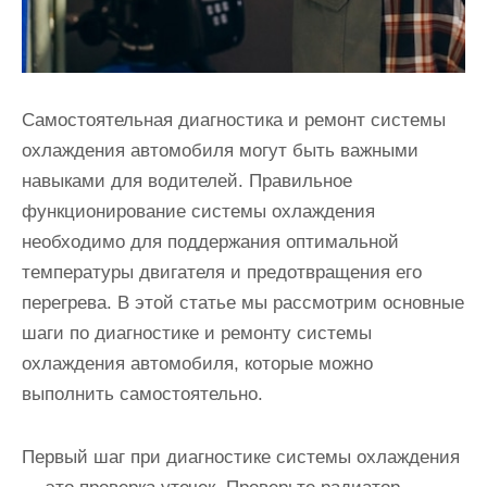
Самостоятельная диагностика и ремонт системы
охлаждения автомобиля могут быть важными
навыками для водителей. Правильное
функционирование системы охлаждения
необходимо для поддержания оптимальной
температуры двигателя и предотвращения его
перегрева. В этой статье мы рассмотрим основные
шаги по диагностике и ремонту системы
охлаждения автомобиля, которые можно
выполнить самостоятельно.
Первый шаг при диагностике системы охлаждения