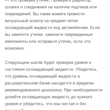
— это проверка утечек. Проверьте радиатор,
шланги и соединения на наличие подтеков или
повреждений. Вы также можете провести
визуальный осмотр на предмет пятен
охлаждающей жидкости под автомобилем. Если
вы заметите утечки, замените поврежденные
компоненты или исправьте утечки, если это
возможно.
Следующим шагом будет проверка уровня и
состояния охлаждающей жидкости. Убедитесь,
что уровень охлаждающей жидкости в
расширительном бачке находится в пределах
рекомендованного диапазона. При необходимости
долейте охлаждающую жидкость до нужного
уровня и убедитесь, что она чистая и без