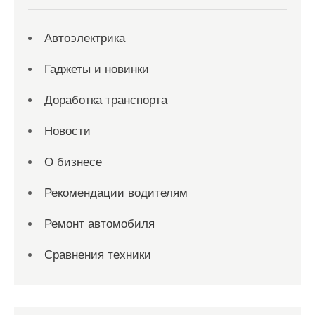
Автоэлектрика
Гаджеты и новинки
Доработка транспорта
Новости
О бизнесе
Рекомендации водителям
Ремонт автомобиля
Сравнения техники