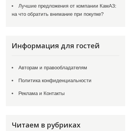
Лучшие предложения от компании КамАЗ:
на что обратить внимание при покупке?
Информация для гостей
Авторам и правообладателям
Политика конфиденциальности
Реклама и Контакты
Читаем в рубриках