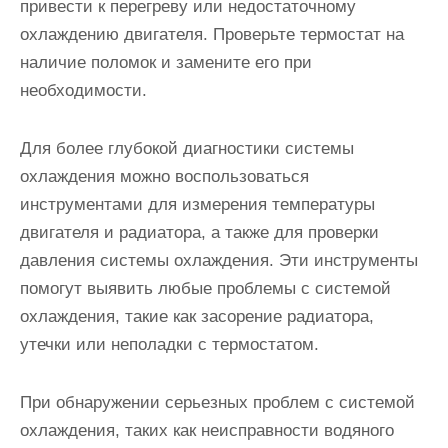
привести к перегреву или недостаточному
охлаждению двигателя. Проверьте термостат на
наличие поломок и замените его при
необходимости.
Для более глубокой диагностики системы
охлаждения можно воспользоваться
инструментами для измерения температуры
двигателя и радиатора, а также для проверки
давления системы охлаждения. Эти инструменты
помогут выявить любые проблемы с системой
охлаждения, такие как засорение радиатора,
утечки или неполадки с термостатом.
При обнаружении серьезных проблем с системой
охлаждения, таких как неисправности водяного