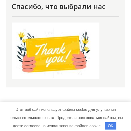
Спасибо, что выбрали нас
Этот веб-сайт использует файлы cookie для улучшения
пользовательского опыта. Продолжая пользоваться сайтом, вы
kozirsky.ru | Тема от Grace Themes
даете согласие на использование файлов cookie.
OK