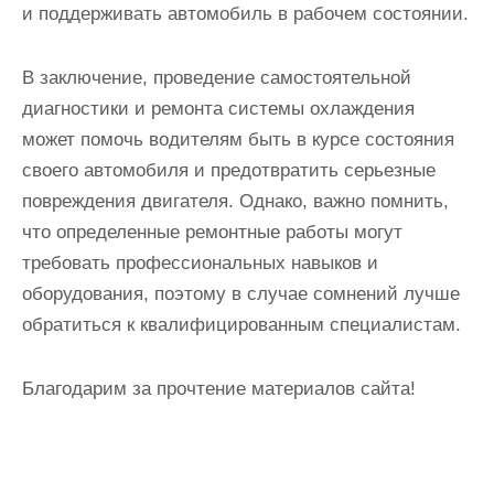
и поддерживать автомобиль в рабочем состоянии.
В заключение, проведение самостоятельной
диагностики и ремонта системы охлаждения
может помочь водителям быть в курсе состояния
своего автомобиля и предотвратить серьезные
повреждения двигателя. Однако, важно помнить,
что определенные ремонтные работы могут
требовать профессиональных навыков и
оборудования, поэтому в случае сомнений лучше
обратиться к квалифицированным специалистам.
Благодарим за прочтение материалов сайта!