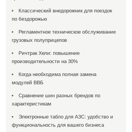
Классический внедорожник для поездок
по бездорожью
Регламентное техническое обслуживание
грузовых полуприцепов
Ричтрак Хели: повышение
производительности на 30%
Когда необходима полная замена
модулей ВВБ
Сравнение шин разных брендов по
характеристикам
Электронные табло для АЗС: удобство и
функциональность для вашего бизнеса