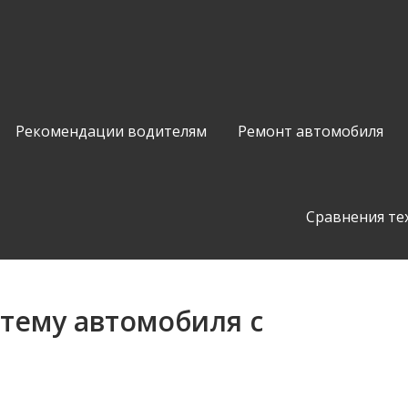
Рекомендации водителям
Ремонт автомобиля
Сравнения те
тему автомобиля с