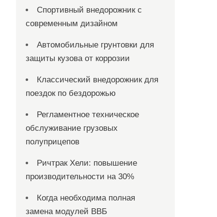
Спортивный внедорожник с
современным дизайном
Автомобильные грунтовки для
защиты кузова от коррозии
Классический внедорожник для
поездок по бездорожью
Регламентное техническое
обслуживание грузовых
полуприцепов
Ричтрак Хели: повышение
производительности на 30%
Когда необходима полная
замена модулей ВВБ