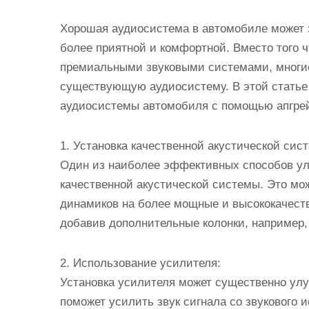
Хорошая аудиосистема в автомобиле может з
более приятной и комфортной. Вместо того 
премиальными звуковыми системами, многи
существующую аудиосистему. В этой статье
аудиосистемы автомобиля с помощью апгре
1. Установка качественной акустической сис
Один из наиболее эффективных способов ул
качественной акустической системы. Это мо
динамиков на более мощные и высококачеств
добавив дополнительные колонки, например
2. Использование усилителя:
Установка усилителя может существенно улу
поможет усилить звук сигнала со звукового 