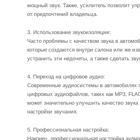
мощный звук. Также, усилитель позволит уп
от предпочтений владельца.
3. Использование звукоизоляции:
Часто проблемы с качеством звука в автомоб
которые создаются внутри салона или же из
устранить эти недочеты, а также сделать зву
4. Переход на цифровое аудио:
Современные аудиосистемы в автомобилях 
цифровых аудиофайлов, таких как MP3, FLA
может значительно улучшить качество звука
настройки звучания.
5. Профессиональная настройка:
Наконец, профессиональная настройка ауди