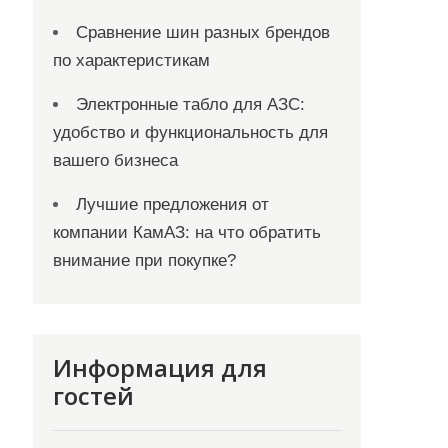
Сравнение шин разных брендов
по характеристикам
Электронные табло для АЗС:
удобство и функциональность для
вашего бизнеса
Лучшие предложения от
компании КамАЗ: на что обратить
внимание при покупке?
Информация для
гостей