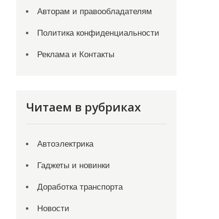
Авторам и правообладателям
Политика конфиденциальности
Реклама и Контакты
Читаем в рубриках
Автоэлектрика
Гаджеты и новинки
Доработка транспорта
Новости