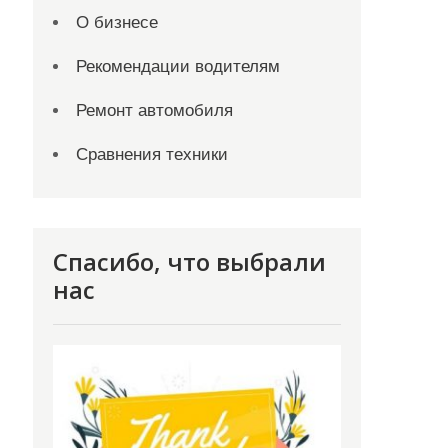
О бизнесе
Рекомендации водителям
Ремонт автомобиля
Сравнения техники
Спасибо, что выбрали
нас