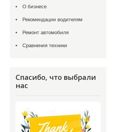
О бизнесе
Рекомендации водителям
Ремонт автомобиля
Сравнения техники
Спасибо, что выбрали
нас