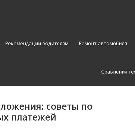
Рекомендации водителям
Ремонт автомобиля
Сравнения те
ложения: советы по
ых платежей