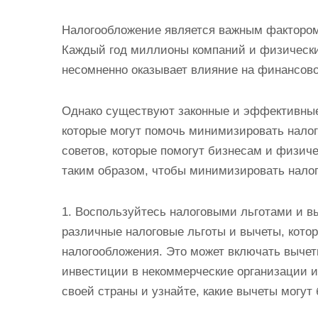
Налогообложение является важным фактором 
Каждый год миллионы компаний и физически
несомненно оказывает влияние на финансово
Однако существуют законные и эффективны
которые могут помочь минимизировать нало
советов, которые помогут бизнесам и физич
таким образом, чтобы минимизировать налог
1. Воспользуйтесь налоговыми льготами и в
различные налоговые льготы и вычеты, кото
налогообложения. Это может включать вычет
инвестиции в некоммерческие организации и 
своей страны и узнайте, какие вычеты могут