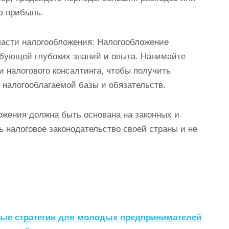
ю прибыль.
ласти налогообложения: Налогообложение
ебующей глубоких знаний и опыта. Нанимайте
и налогового консалтинга, чтобы получить
налогооблагаемой базы и обязательств.
ожения должна быть основана на законных и
 налоговое законодательство своей страны и не
овые стратегии для молодых предпринимателей