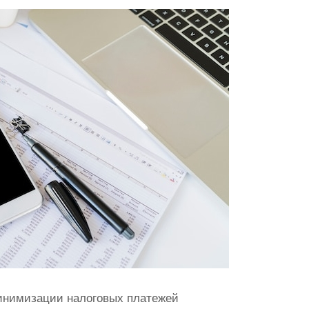
инимизации налоговых платежей