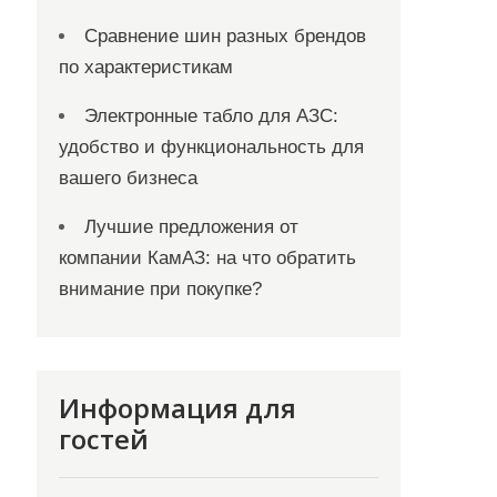
Сравнение шин разных брендов
по характеристикам
Электронные табло для АЗС:
удобство и функциональность для
вашего бизнеса
Лучшие предложения от
компании КамАЗ: на что обратить
внимание при покупке?
Информация для
гостей