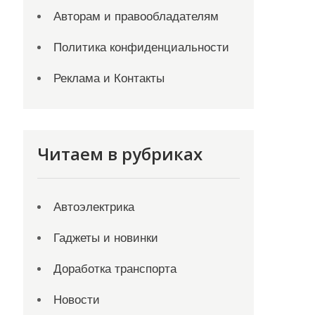
Авторам и правообладателям
Политика конфиденциальности
Реклама и Контакты
Читаем в рубриках
Автоэлектрика
Гаджеты и новинки
Доработка транспорта
Новости