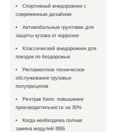
Спортивный внедорожник с
современным дизайном
Автомобильные грунтовки для
защиты кузова от коррозии
Классический внедорожник для
поездок по бездорожью
Регламентное техническое
обслуживание грузовых
полуприцепов
Ричтрак Хели: повышение
производительности на 30%
Когда необходима полная
замена модулей ВВБ