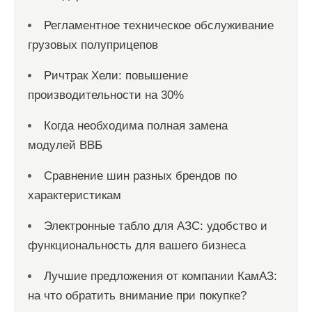
Регламентное техническое обслуживание
грузовых полуприцепов
Ричтрак Хели: повышение
производительности на 30%
Когда необходима полная замена
модулей ВВБ
Сравнение шин разных брендов по
характеристикам
Электронные табло для АЗС: удобство и
функциональность для вашего бизнеса
Лучшие предложения от компании КамАЗ:
на что обратить внимание при покупке?