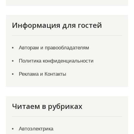
Информация для гостей
Авторам и правообладателям
Политика конфиденциальности
Реклама и Контакты
Читаем в рубриках
Автоэлектрика