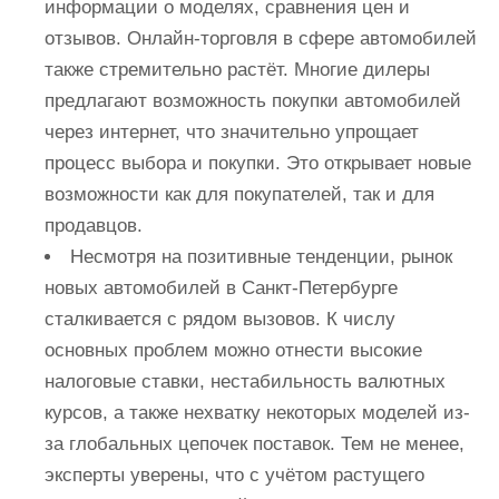
информации о моделях, сравнения цен и
отзывов. Онлайн-торговля в сфере автомобилей
также стремительно растёт. Многие дилеры
предлагают возможность покупки автомобилей
через интернет, что значительно упрощает
процесс выбора и покупки. Это открывает новые
возможности как для покупателей, так и для
продавцов.
Несмотря на позитивные тенденции, рынок
новых автомобилей в Санкт-Петербурге
сталкивается с рядом вызовов. К числу
основных проблем можно отнести высокие
налоговые ставки, нестабильность валютных
курсов, а также нехватку некоторых моделей из-
за глобальных цепочек поставок. Тем не менее,
эксперты уверены, что с учётом растущего