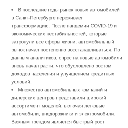
В последние годы рынок новых автомобилей
в Санкт-Петербурге переживает
трансформацию. После пандемии COVID-19 и
экономических нестабильностей, которые
затронули все сферы жизни, автомобильный
рынок начал постепенно восстанавливаться. По
данным аналитиков, спрос на новые автомобили
вновь начал расти, что обусловлено ростом
доходов населения и улучшением кредитных
условий.
Множество автомобильных компаний и
дилерских центров представили широкий
ассортимент моделей, включая легковые
автомобили, внедорожники и электромобили.
Важным трендом является быстрый рост