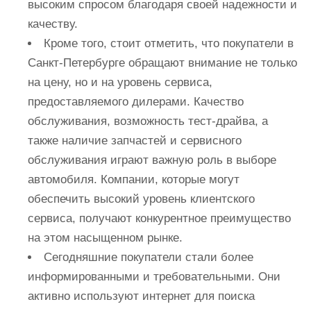
высоким спросом благодаря своей надежности и
качеству.
Кроме того, стоит отметить, что покупатели в
Санкт-Петербурге обращают внимание не только
на цену, но и на уровень сервиса,
предоставляемого дилерами. Качество
обслуживания, возможность тест-драйва, а
также наличие запчастей и сервисного
обслуживания играют важную роль в выборе
автомобиля. Компании, которые могут
обеспечить высокий уровень клиентского
сервиса, получают конкурентное преимущество
на этом насыщенном рынке.
Сегодняшние покупатели стали более
информированными и требовательными. Они
активно используют интернет для поиска