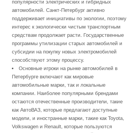
популярности электрических и гибридных
автомобилей. Санкт-Петербург активно
поддерживает инициативы по экологии, поэтому
интерес к экологически чистым транспортным
средствам продолжает расти. Государственные
программы утилизации старых автомобилей и
субсидии на покупку новых электромобилей
способствуют этому процессу.
Основные игроки на рынке автомобилей в
Петербурге включают как мировые
автомобильные марки, так и локальные
компании. Наиболее популярными брендами
остаются отечественные производители, такие
как АвтоВАЗ, которые предлагают доступные
модели, и иностранные марки, такие как Toyota,
Volkswagen и Renault, которые пользуются