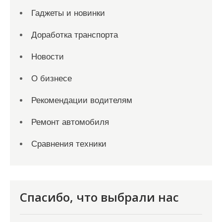
Гаджеты и новинки
Доработка транспорта
Новости
О бизнесе
Рекомендации водителям
Ремонт автомобиля
Сравнения техники
Спасибо, что выбрали нас