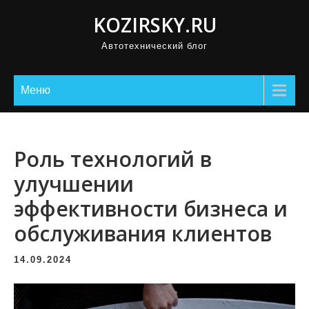
П
KOZIRSKY.RU
р
Автотехнический блог
о
м
о
Меню
т
а
т
Роль технологий в
ь
улучшении
к
эффективности бизнеса и
с
о
обслуживания клиентов
д
е
14.09.2024
р
ж