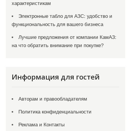
характеристикам
Электронные табло для АЗС: удобство и
функциональность для вашего бизнеса
Лучшие предложения от компании КамАЗ:
на что обратить внимание при покупке?
Информация для гостей
Авторам и правообладателям
Политика конфиденциальности
Реклама и Контакты