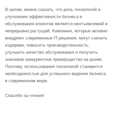
В целом, можно сказать, что роль технологий в
улучшении эффективности бизнеса и
обслуживания клиентов является неотъемлемой и
непрерывно растущей. Компании, которые активно
внедряют современные IT-решения, могут снизить
издержки, повысить производительность,
улучшить качество обслуживания и получить
значимое конкурентное преимущество на рынке.
Поэтому, использование технологий становится
необходимостью для успешного ведения бизнеса
в современном мире.
Спасибо за чтение!