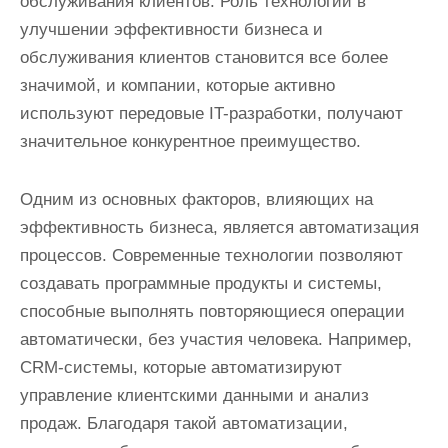
обслуживания клиентов. Роль технологий в
улучшении эффективности бизнеса и
обслуживания клиентов становится все более
значимой, и компании, которые активно
используют передовые IT-разработки, получают
значительное конкурентное преимущество.
Одним из основных факторов, влияющих на
эффективность бизнеса, является автоматизация
процессов. Современные технологии позволяют
создавать программные продукты и системы,
способные выполнять повторяющиеся операции
автоматически, без участия человека. Например,
CRM-системы, которые автоматизируют
управление клиентскими данными и анализ
продаж. Благодаря такой автоматизации,