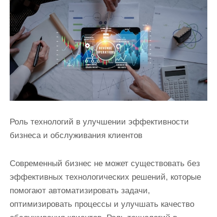
и
м
о
м
у
Роль технологий в улучшении эффективности
бизнеса и обслуживания клиентов
Современный бизнес не может существовать без
эффективных технологических решений, которые
помогают автоматизировать задачи,
оптимизировать процессы и улучшать качество