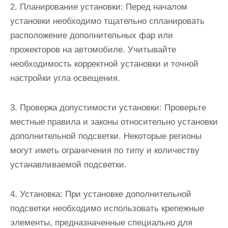
2. Планирование установки: Перед началом
установки необходимо тщательно спланировать
расположение дополнительных фар или
прожекторов на автомобиле. Учитывайте
необходимость корректной установки и точной
настройки угла освещения.
3. Проверка допустимости установки: Проверьте
местные правила и законы относительно установки
дополнительной подсветки. Некоторые регионы
могут иметь ограничения по типу и количеству
устанавливаемой подсветки.
4. Установка: При установке дополнительной
подсветки необходимо использовать крепежные
элементы, предназначенные специально для