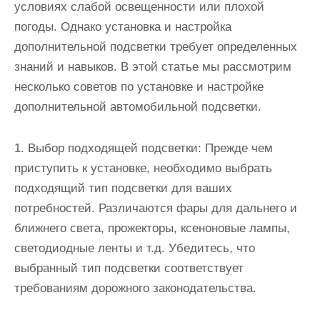
условиях слабой освещенности или плохой
погоды. Однако установка и настройка
дополнительной подсветки требует определенных
знаний и навыков. В этой статье мы рассмотрим
несколько советов по установке и настройке
дополнительной автомобильной подсветки.
1. Выбор подходящей подсветки: Прежде чем
приступить к установке, необходимо выбрать
подходящий тип подсветки для ваших
потребностей. Различаются фары для дальнего и
ближнего света, прожекторы, ксеноновые лампы,
светодиодные ленты и т.д. Убедитесь, что
выбранный тип подсветки соответствует
требованиям дорожного законодательства.