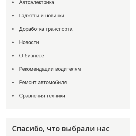
Автоэлектрика
Гаджеты и новинки
Доработка транспорта
Новости
О бизнесе
Рекомендации водителям
Ремонт автомобиля
Сравнения техники
Спасибо, что выбрали нас