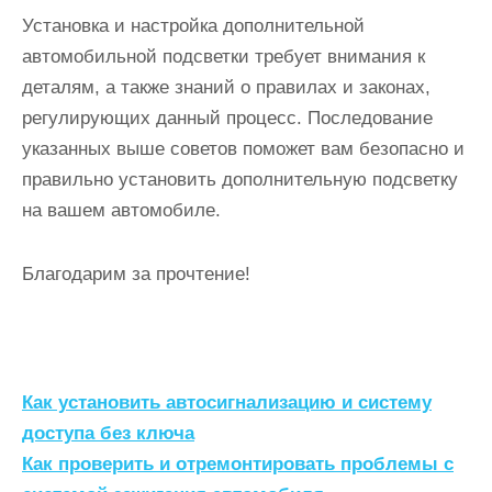
Установка и настройка дополнительной
автомобильной подсветки требует внимания к
деталям, а также знаний о правилах и законах,
регулирующих данный процесс. Последование
указанных выше советов поможет вам безопасно и
правильно установить дополнительную подсветку
на вашем автомобиле.
Благодарим за прочтение!
Н
Как установить автосигнализацию и систему
а
доступа без ключа
Как проверить и отремонтировать проблемы с
в