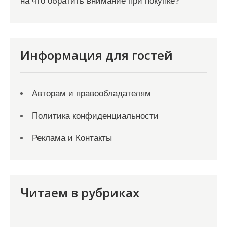
на что обратить внимание при покупке?
Информация для гостей
Авторам и правообладателям
Политика конфиденциальности
Реклама и Контакты
Читаем в рубриках