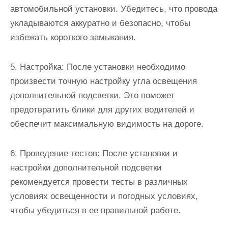
автомобильной установки. Убедитесь, что провода
укладываются аккуратно и безопасно, чтобы
избежать короткого замыкания.
5. Настройка: После установки необходимо
произвести точную настройку угла освещения
дополнительной подсветки. Это поможет
предотвратить блики для других водителей и
обеспечит максимальную видимость на дороге.
6. Проведение тестов: После установки и
настройки дополнительной подсветки
рекомендуется провести тесты в различных
условиях освещенности и погодных условиях,
чтобы убедиться в ее правильной работе.