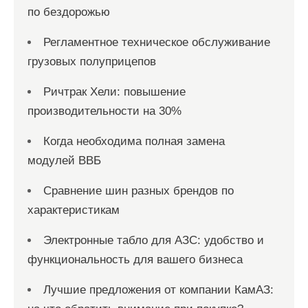
по бездорожью
Регламентное техническое обслуживание
грузовых полуприцепов
Ричтрак Хели: повышение
производительности на 30%
Когда необходима полная замена
модулей ВВБ
Сравнение шин разных брендов по
характеристикам
Электронные табло для АЗС: удобство и
функциональность для вашего бизнеса
Лучшие предложения от компании КамАЗ: